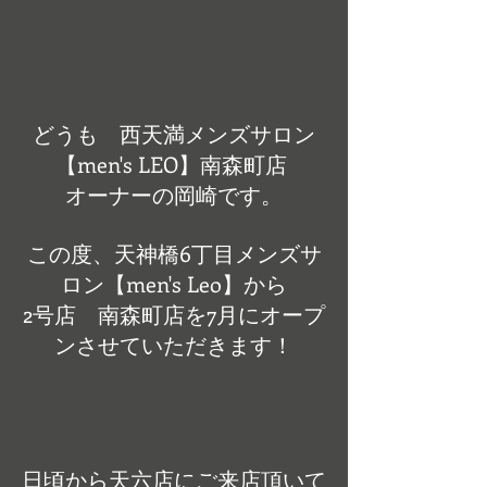
どうも　西天満メンズサロン
【men's LEO】南森町店 
オーナーの岡崎です。
この度、天神橋6丁目メンズサ
ロン【men's Leo】から
2号店　南森町店を7月にオープ
ンさせていただきます！
日頃から天六店にご来店頂いて