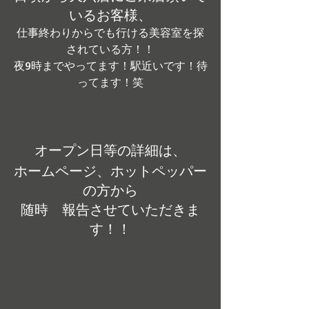
いるお客様、
仕事終わりからでも行ける美容室を探
されている方！！
夜9時までやってます！駅近いです！待
ってます！笑
オープン日等の詳細は、
ホームページ、ホットペッパー
の方から
随時　報告させていただきま
す！！