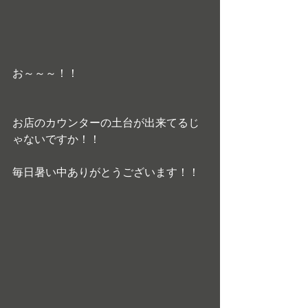
お～～～！！
お店のカウンターの土台が出来てるじ
ゃないですか！！
毎日暑い中ありがとうございます！！