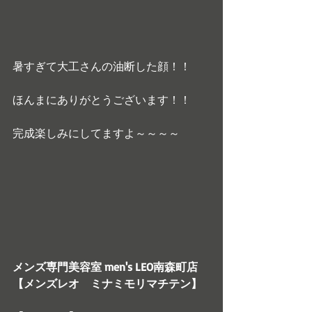
暑すぎて大工さんの油断した顔！！
ほんまにありがとうございます！！
完成楽しみにしてますよ～～～～
メンズ専門美容室 men's LEO南森町店
【メンズレオ　ミナミモリマチテン】