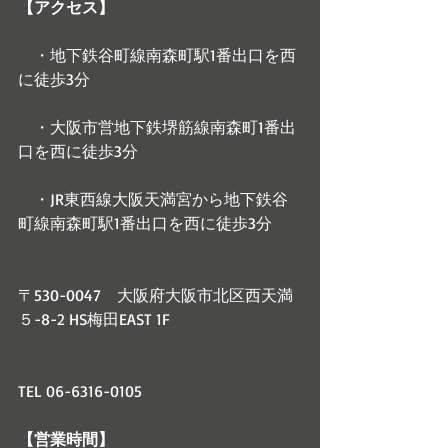
【アクセス】
　・地下鉄谷町線南森町駅1番出口を西
に徒歩3分　
　・大阪市営地下鉄堺筋線南森町1番出
口を西に徒歩3分
　・JR東西線大阪天満宮から地下鉄谷
町線南森町駅1番出口を西に徒歩3分　
〒530-0047　大阪府大阪市北区西天満
５-8-2 HS梅田EAST 1F
TEL 06-6316-0105
【営業時間】