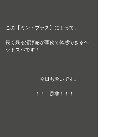
この【ミントプラス】によって、
長く残る清涼感が頭皮で体感できるヘ
ッドスパです！
　　　　　　　今日も暑いです。　　
　　　　　　！！！是非！！！