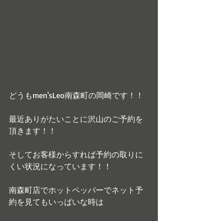
どうもmen'sLeo南森町の岡崎です！！
最近ありがたいことに沢山のご予約を
頂きます！！
そしてお客様からすれば予約の取りに
くい状況になっています！！
南森町店でホットペッパーでネット予
約を見てもいっぱいな時は