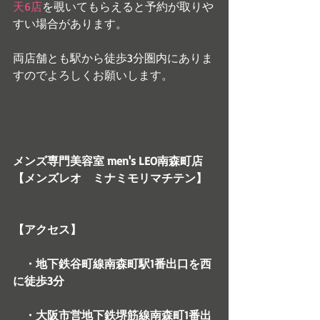
天6店
を覗いてもらえると予約が取りや
すい場合があります。
両店舗とも駅から徒歩3分圏内にありま
すのでよろしくお願いします。
メンズ専門美容室 men's LEO南森町店
【メンズレオ　ミナミモリマチテン】
【アクセス】
　・地下鉄谷町線南森町駅1番出口を西
に徒歩3分　
　・大阪市営地下鉄堺筋線南森町1番出