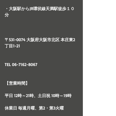
・大阪駅からJR環状線天満駅徒歩１０
分
〒531-0074 大阪府大阪市北区 本庄東2
丁目1-21
TEL 06-7162-8067
【営業時間】
平日 12時～21時、土日祝 10時～19時
休業日 毎週月曜、第2・第3火曜