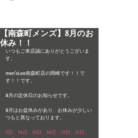
© 2017 men's LEO 南森町
メンズ専門美容室 メンズレオ
【南森町メンズ】8月のお
休み！！
いつもご来店誠にありがとうございま
す。
men'sLeo南森町店の岡崎です！！で
す！！です。
8月の定休日のお知らせです。
8月はお盆休みがあり、お休みが少しい
つもと異なっております。
7日、14日、15日、16日、17日、21日、