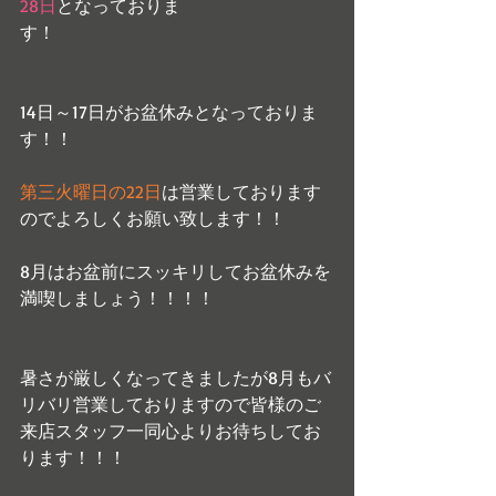
28日
となっておりま
す！
14日～17日がお盆休みとなっておりま
す！！
第三火曜日の22日
は営業しております
のでよろしくお願い致します！！
8月はお盆前にスッキリしてお盆休みを
満喫しましょう！！！！
暑さが厳しくなってきましたが8月もバ
リバリ営業しておりますので皆様のご
来店スタッフ一同心よりお待ちしてお
ります！！！