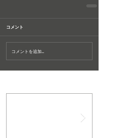
コメント
コメントを追加…
特集記事