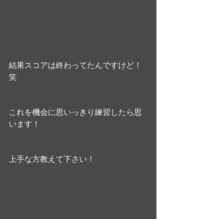
結果スコアは終わってたんですけど！
笑
これを機会に思いっきり練習したら思
います！
上手な方教えて下さい！