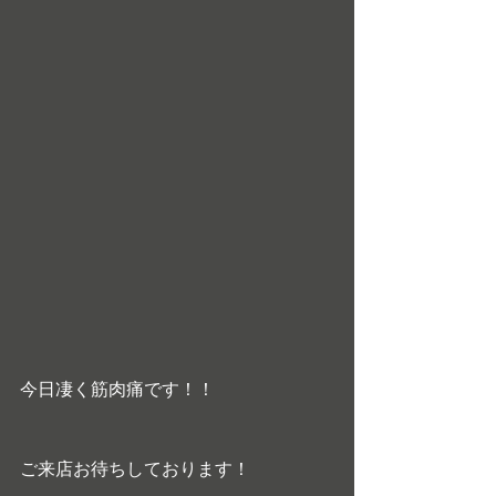
今日凄く筋肉痛です！！
ご来店お待ちしております！