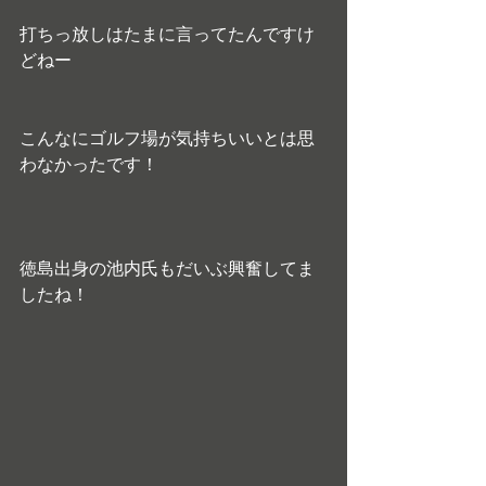
打ちっ放しはたまに言ってたんですけ
どねー
こんなにゴルフ場が気持ちいいとは思
わなかったです！
徳島出身の池内氏もだいぶ興奮してま
したね！