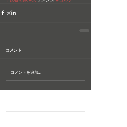
コメント
コメントを追加…
特集記事