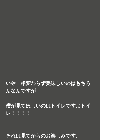
いやー相変わらず美味しいのはもちろ
んなんですが
僕が見てほしいのはトイレですよトイ
レ！！！！
それは見てからのお楽しみです。