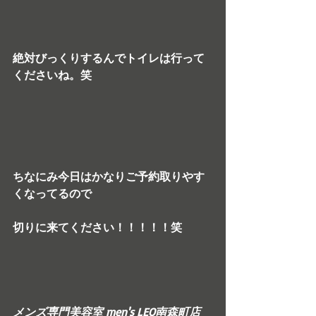
絶対びっくりするんでトイレは行って
くださいね。笑
ちなにみ今日はかなりご予約取りやす
くなってるので
切りに来てください！！！！！笑
メンズ専門美容室 men's LEO南森町店