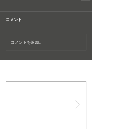
コメント
コメントを追加…
特集記事