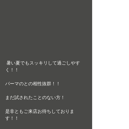
 暑い夏でもスッキリして過ごしやす
く！！
パーマのとの相性抜群！！
まだ試されたことのない方！
是非ともご来店お待ちしておりま
す！！