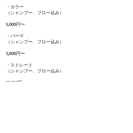
・カラー
（シャンプー、ブロー込み）
5,000円〜
・パーマ
（シャンプー、ブロー込み）
5,000円〜
・ストレート
（シャンプー、ブロー込み）
12,000円〜
・ストリートメント
（シャンプー、ブロー込み）
5,000円〜
・ポイントストリートメント
（シャンプー、ブロー込み）