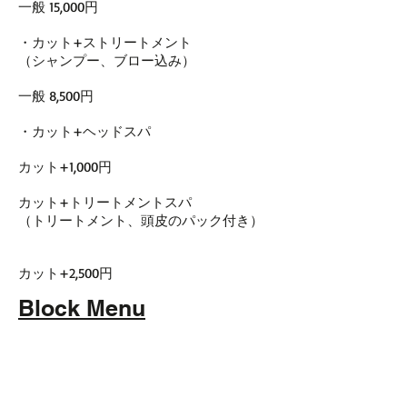
一般 15,000円
・カット+ストリートメント
（シャンプー、ブロー込み）
一般 8,500円
・カット+ヘッドスパ
カット+1,000円
カット+トリートメントスパ
（トリートメント、頭皮のパック付き）
カット+2,500円
Block Menu
メンズサロン
西天満メンズ