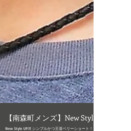
【南森町メンズ】New Style