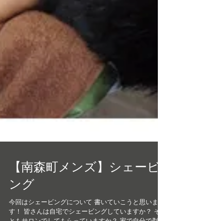
【南森町メンズ】シェービ
ング
今回はシェービングについて 書いていこうと思いま