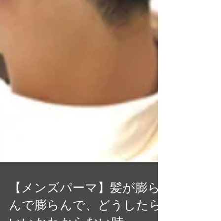
【メンズパーマ】髪が膨ら