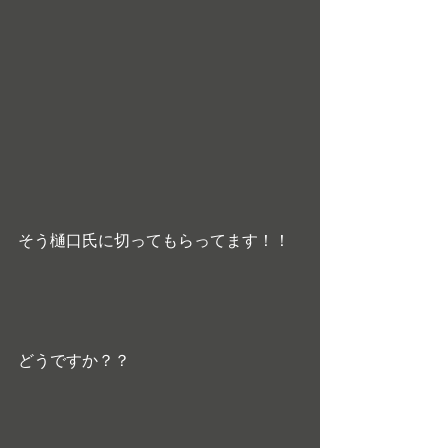
そう樋口氏に切ってもらってます！！
どうですか？？