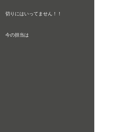
切りにはいってません！！
今の担当は