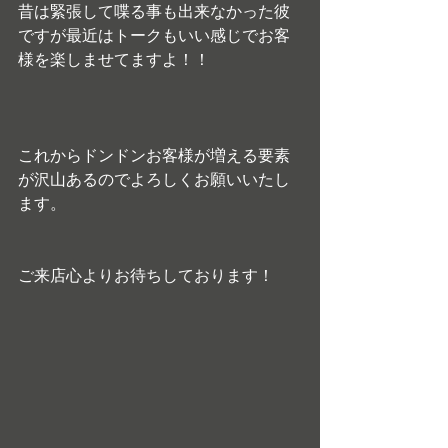
昔は緊張して喋る事も出来なかった彼
ですが最近はトークもいい感じでお客
様を楽しませてますよ！！
これからドンドンお客様が増える要素
が沢山あるのでよろしくお願いいたし
ます。
ご来店心よりお待ちしております！